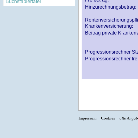
Buchstabiertafel
Hinzurechnungsbetrag:
Rentenversicherungspfl
Krankenversicherung:
Beitrag private Krankenv
Progressionsrechner St
Progressionsrechner fre
Impressum
Cookies
alle Anga