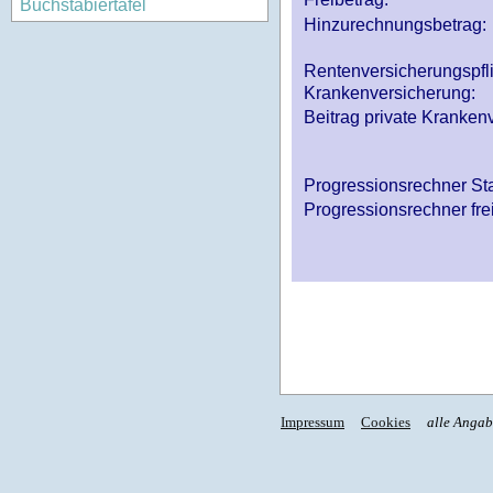
Buchstabiertafel
Hinzurechnungsbetrag:
Rentenversicherungspfl
Krankenversicherung:
Beitrag private Krankenv
Progressionsrechner St
Progressionsrechner fre
Impressum
Cookies
alle Anga