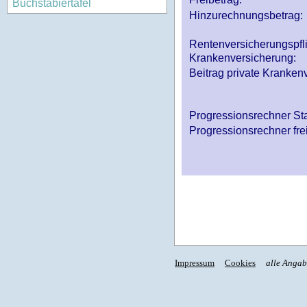
Buchstabiertafel
Hinzurechnungsbetrag:
Rentenversicherungspfl
Krankenversicherung:
Beitrag private Krankenv
Progressionsrechner St
Progressionsrechner fre
Impressum
Cookies
alle Anga