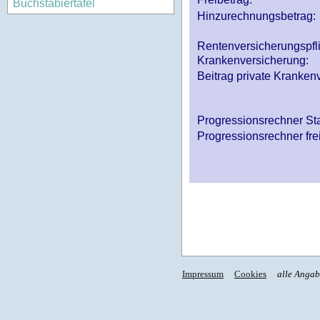
Buchstabiertafel
Hinzurechnungsbetrag:
Rentenversicherungspfl
Krankenversicherung:
Beitrag private Krankenv
Progressionsrechner St
Progressionsrechner fre
Impressum
Cookies
alle Anga