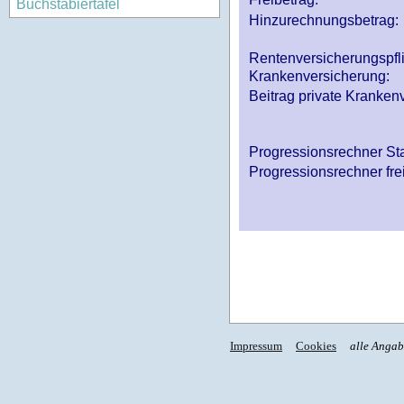
Buchstabiertafel
Hinzurechnungsbetrag:
Rentenversicherungspfl
Krankenversicherung:
Beitrag private Krankenv
Progressionsrechner St
Progressionsrechner fre
Impressum
Cookies
alle Anga