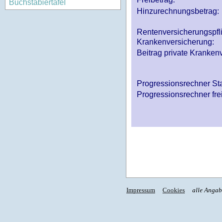
Buchstabiertafel
Hinzurechnungsbetrag:
Rentenversicherungspfl
Krankenversicherung:
Beitrag private Krankenv
Progressionsrechner St
Progressionsrechner fre
Impressum
Cookies
alle Anga