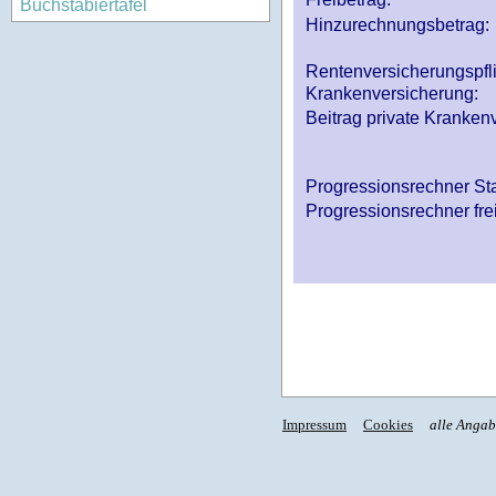
Buchstabiertafel
Hinzurechnungsbetrag:
Rentenversicherungspfl
Krankenversicherung:
Beitrag private Krankenv
Progressionsrechner St
Progressionsrechner fre
Impressum
Cookies
alle Anga