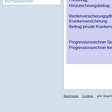
Buchstabiertafel
Hinzurechnungsbetrag:
Rentenversicherungspfl
Krankenversicherung:
Beitrag private Krankenv
Progressionsrechner St
Progressionsrechner fre
Impressum
Cookies
alle Anga