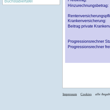
Buchstabiertafel
Hinzurechnungsbetrag:
Rentenversicherungspfl
Krankenversicherung:
Beitrag private Krankenv
Progressionsrechner St
Progressionsrechner fre
Impressum
Cookies
alle Anga