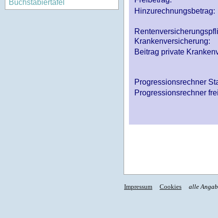
Buchstabiertafel
Hinzurechnungsbetrag:
Rentenversicherungspfl
Krankenversicherung:
Beitrag private Krankenv
Progressionsrechner St
Progressionsrechner fre
Impressum
Cookies
alle Anga