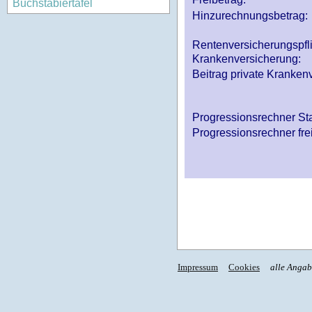
Buchstabiertafel
Hinzurechnungsbetrag:
Rentenversicherungspfl
Krankenversicherung:
Beitrag private Krankenv
Progressionsrechner St
Progressionsrechner fre
Impressum
Cookies
alle Anga